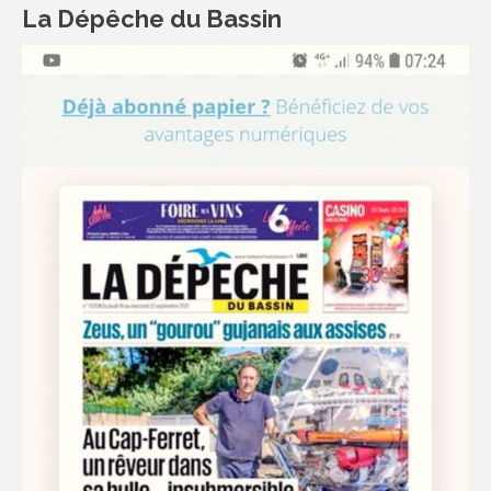
La Dépêche du Bassin