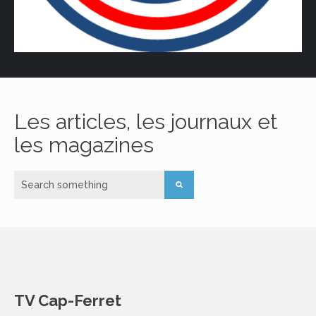
Les articles, les journaux et
les magazines
TV Cap-Ferret