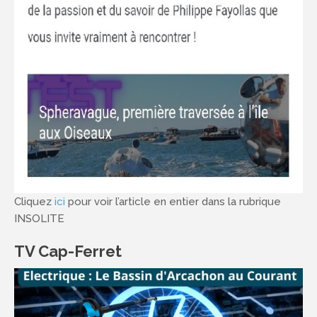
Cliquez
ici
pour voir l’article en entier dans la rubrique
INSOLITE
TV Cap-Ferret