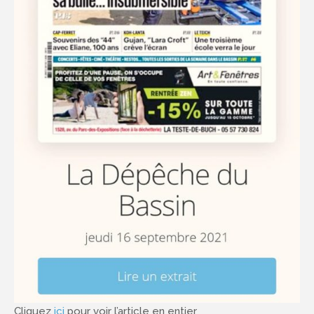
Cliquez
ici
pour voir l’article en entier