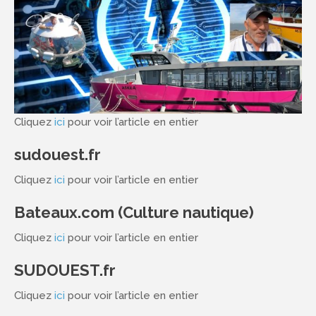
Cliquez
ici
pour voir l’article en entier
sudouest.fr
Cliquez
ici
pour voir l’article en entier
Bateaux.com (Culture nautique)
Cliquez
ici
pour voir l’article en entier
SUDOUEST.fr
Cliquez
ici
pour voir l’article en entier