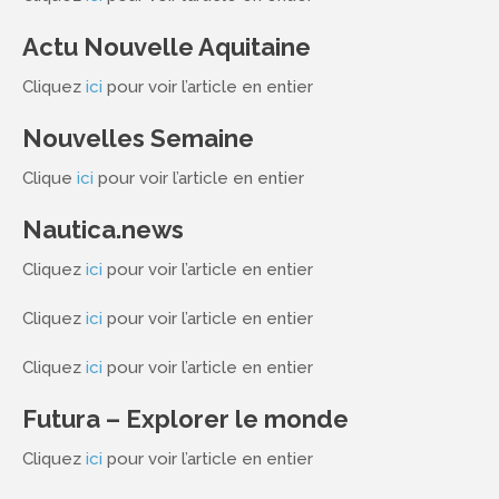
Actu Nouvelle Aquitaine
Cliquez
ici
pour voir l’article en entier
Nouvelles Semaine
Clique
ici
pour voir l’article en entier
Nautica.news
Cliquez
ici
pour voir l’article en entier
Cliquez
ici
pour voir l’article en entier
Cliquez
ici
pour voir l’article en entier
Futura – Explorer le monde
Cliquez
ici
pour voir l’article en entier