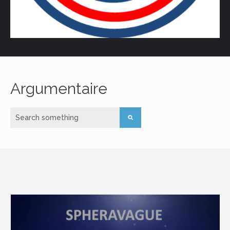
Argumentaire