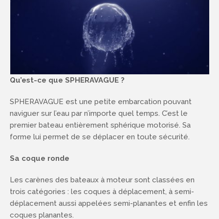
Qu’est-ce que SPHERAVAGUE ?
SPHERAVAGUE est une petite embarcation pouvant
naviguer sur l’eau par n’importe quel temps. C’est le
premier bateau entièrement sphérique motorisé. Sa
forme lui permet de se déplacer en toute sécurité.
Sa coque ronde
Les carènes des bateaux à moteur sont classées en
trois catégories : les coques à déplacement, à semi-
déplacement aussi appelées semi-planantes et enfin les
coques planantes.