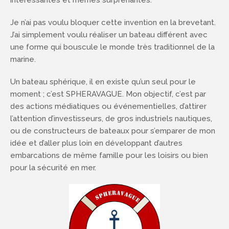
intéressantes et mêmes surprenantes.
Je n’ai pas voulu bloquer cette invention en la brevetant.
J’ai simplement voulu réaliser un bateau différent avec
une forme qui bouscule le monde très traditionnel de la
marine.
Un bateau sphérique, il en existe qu’un seul pour le
moment ; c’est SPHERAVAGUE. Mon objectif, c’est par
des actions médiatiques ou événementielles, d’attirer
l’attention d’investisseurs, de gros industriels nautiques,
ou de constructeurs de bateaux pour s’emparer de mon
idée et d’aller plus loin en développant d’autres
embarcations de même famille pour les loisirs ou bien
pour la sécurité en mer.