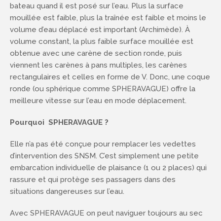
bateau quand il est posé sur l’eau. Plus la surface
mouillée est faible, plus la traînée est faible et moins le
volume d’eau déplacé est important (Archimède). À
volume constant, la plus faible surface mouillée est
obtenue avec une carène de section ronde, puis
viennent les carènes à pans multiples, les carènes
rectangulaires et celles en forme de V. Donc, une coque
ronde (ou sphérique comme SPHERAVAGUE) offre la
meilleure vitesse sur l’eau en mode déplacement.
Pourquoi SPHERAVAGUE ?
Elle n’a pas été conçue pour remplacer les vedettes
d’intervention des SNSM. C’est simplement une petite
embarcation individuelle de plaisance (1 ou 2 places) qui
rassure et qui protège ses passagers dans des
situations dangereuses sur l’eau.
Avec SPHERAVAGUE on peut naviguer toujours au sec